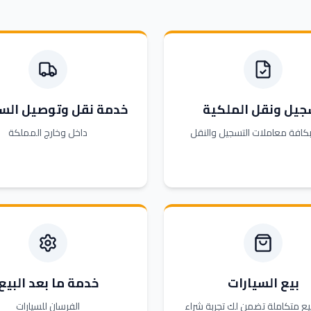
جيل ونقل الملكية
خدمة نقل وتوصيل السي
بكافة معاملات التسجيل والنقل
داخل وخارج المملكة
بيع السيارات
خدمة ما بعد البيع
ع متكاملة تضمن لك تجربة شراء
الفرسان للسيارات