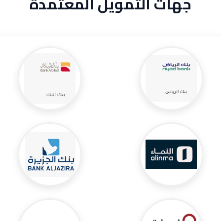
جهات التمويل المعتمدة