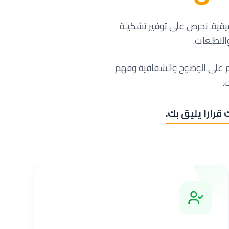
قيقية. نحرص على توفير تشكيلة
التطلعات.
قوم على الوضوح والشفافية وفهم
.
قرارًا يليق بك.