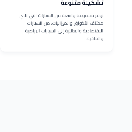
تشكيلة متنوعة
نوفر مجموعة واسعة من السيارات التي تلبي
مختلف الأذواق والميزانيات، من السيارات
الاقتصادية والعائلية إلى السيارات الرياضية
والفاخرة.