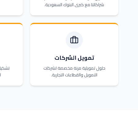
شراكاتنا مع كبرى البنوك السعودية.
تمويل الشركات
حلول تمويلية مرنة مخصصة لشركات
تشكيلة
التمويل والقطاعات التجارية.
ا