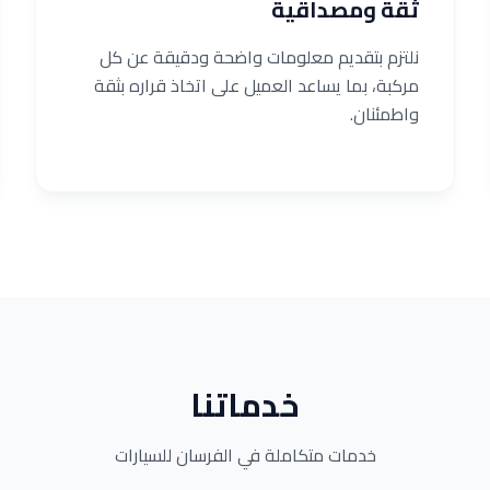
ثقة ومصداقية
نلتزم بتقديم معلومات واضحة ودقيقة عن كل
مركبة، بما يساعد العميل على اتخاذ قراره بثقة
واطمئنان.
خدماتنا
خدمات متكاملة في الفرسان للسيارات