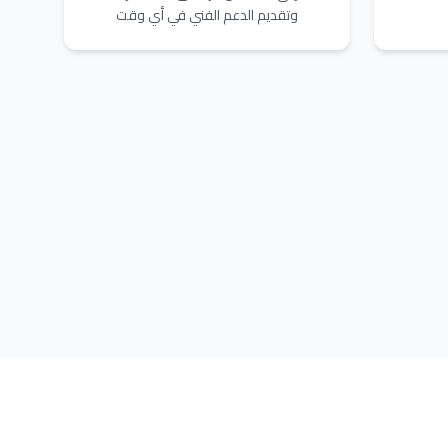
وتقديم الدعم الفني في أي وقت