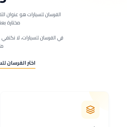
الفرسان للسيارات هو عنوان الث
مختارة بعن
في الفرسان للسيارات، لا نكتفي 
مت
اختر الفرسان للس