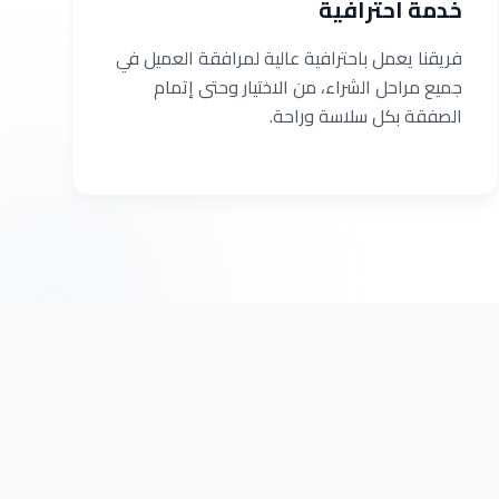
خدمة احترافية
فريقنا يعمل باحترافية عالية لمرافقة العميل في
جميع مراحل الشراء، من الاختيار وحتى إتمام
الصفقة بكل سلاسة وراحة.