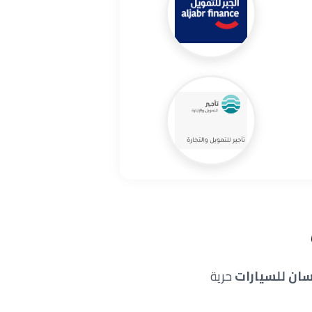
سان للسيارات
حرية