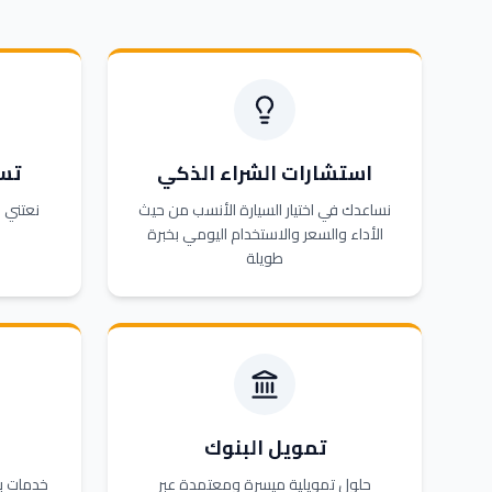
استشارات الشراء الذكي
تس
نساعدك في اختيار السيارة الأنسب من حيث
نعتني 
الأداء والسعر والاستخدام اليومي بخبرة
طويلة
تمويل البنوك
حلول تمويلية ميسرة ومعتمدة عبر
خدمات بي