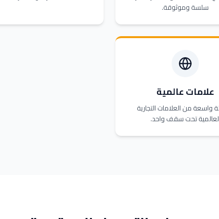
سلسة وموثوقة.
علامات عالمية
 واسعة من العلامات التجارية
لعالمية تحت سقف واحد.