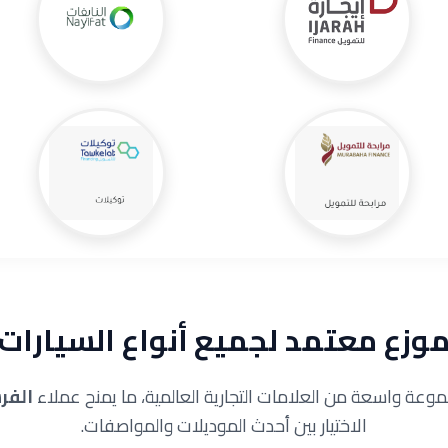
وزع معتمد لجميع أنواع السيارات
وعة واسعة من العلامات التجارية العالمية، ما يمنح عملاء
الفر
الاختيار بين أحدث الموديلات والمواصفات.