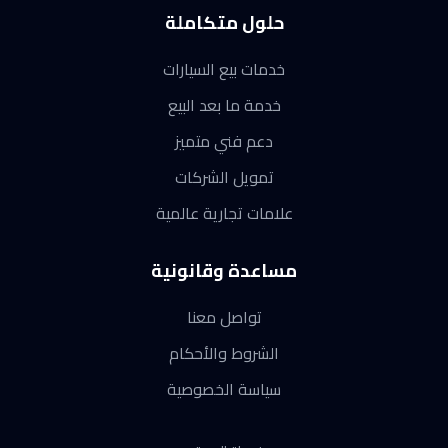
حلول متكاملة
خدمات بيع السيارات
خدمة ما بعد البيع
دعم فني متميز
تمويل الشركات
علامات تجارية عالمية
مساعدة وقانونية
تواصل معنا
الشروط والأحكام
سياسة الخصوصية