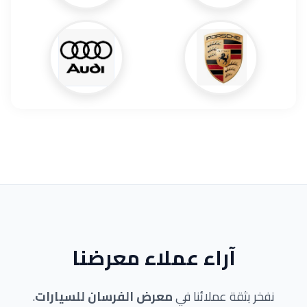
آراء عملاء معرضنا
نفخر بثقة عملائنا في
معرض الفرسان للسيارات
.