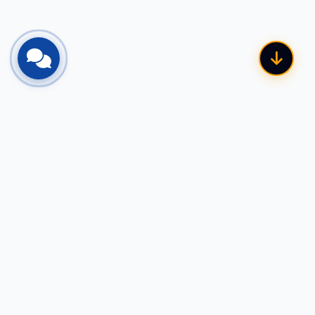
السياسات والامتثال
سياسة الخصوصية
الاسترجاع واسترداد الأموال
الشروط والأحكام
سياسة الشحن والتسليم
تواصل معنا