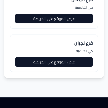
حي القادسية
عرض الموقع على الخريطة
فرع نجران
حي الصناعية
عرض الموقع على الخريطة