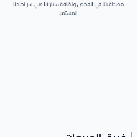
مصداقيتنا في الفحص ونظافة سياراتنا هي سر نجاحنا
المستمر.