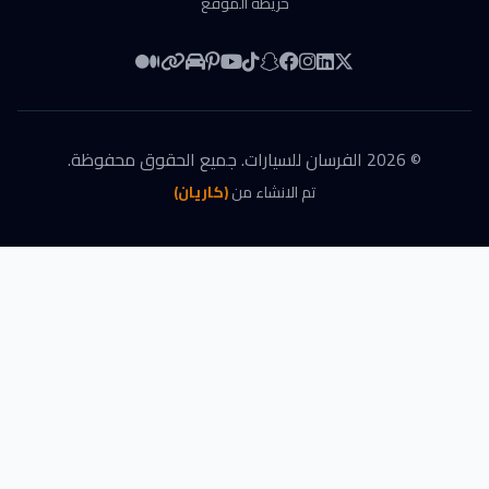
خريطة الموقع
©
2026
الفرسان للسيارات
. جميع الحقوق محفوظة.
تم الانشاء من
(كاريان)