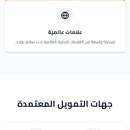
علامات عالمية
تشكيلة واسعة من العلامات التجارية العالمية تحت سقف واحد.
جهات التمويل المعتمدة