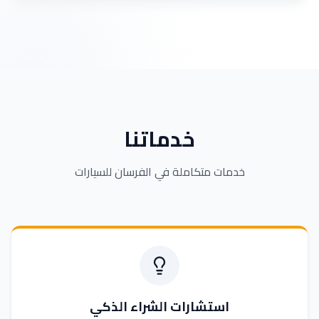
خدماتنا
خدمات متكاملة في الفرسان للسيارات
استشارات الشراء الذكي