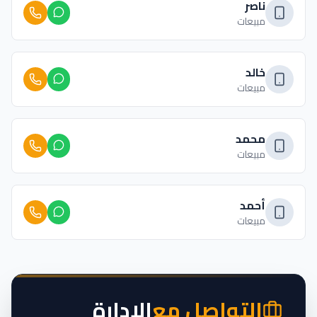
ناصر
مبيعات
خالد
مبيعات
محمد
مبيعات
أحمد
مبيعات
التواصل مع
الإدارة