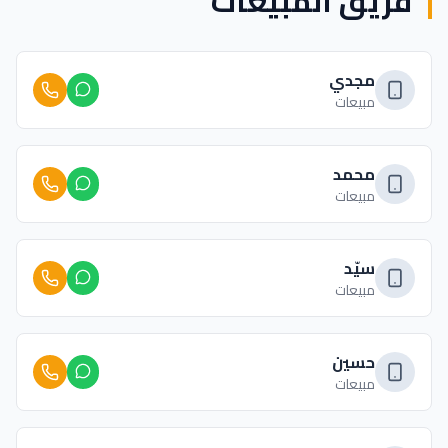
فريق المبيعات
مجدي
مبيعات
محمد
مبيعات
سيّد
مبيعات
حسين
مبيعات