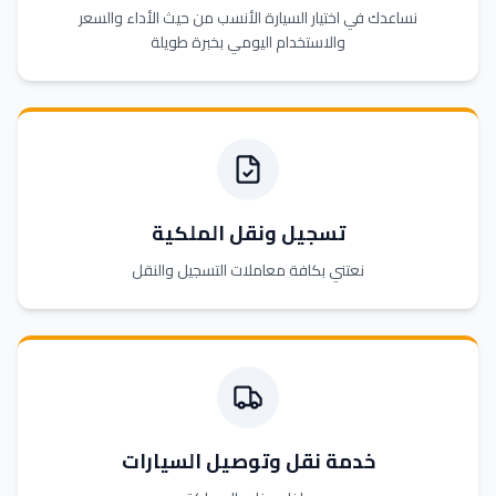
نساعدك في اختيار السيارة الأنسب من حيث الأداء والسعر
والاستخدام اليومي بخبرة طويلة
تسجيل ونقل الملكية
نعتني بكافة معاملات التسجيل والنقل
خدمة نقل وتوصيل السيارات