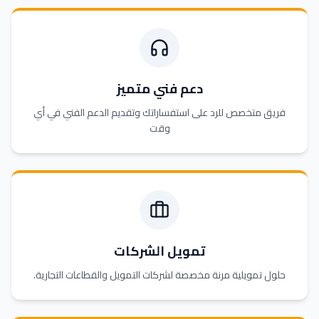
دعم فني متميز
فريق متخصص للرد على استفساراتك وتقديم الدعم الفني في أي
وقت
تمويل الشركات
حلول تمويلية مرنة مخصصة لشركات التمويل والقطاعات التجارية.