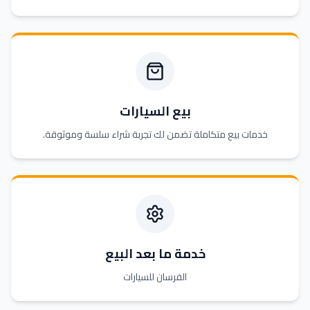
بيع السيارات
خدمات بيع متكاملة تضمن لك تجربة شراء سلسة وموثوقة.
خدمة ما بعد البيع
الفرسان للسيارات