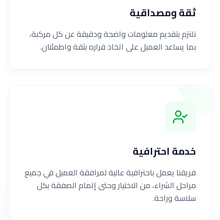
ثقة ومصداقية
نلتزم بتقديم معلومات واضحة ودقيقة عن كل مركبة،
بما يساعد العميل على اتخاذ قراره بثقة واطمئنان.
خدمة احترافية
فريقنا يعمل باحترافية عالية لمرافقة العميل في جميع
مراحل الشراء، من الاختيار وحتى إتمام الصفقة بكل
سلاسة وراحة.