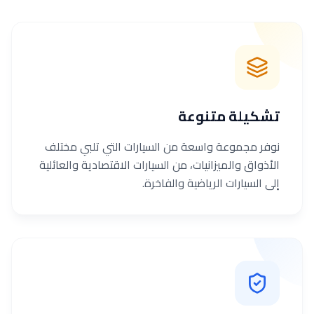
تشكيلة متنوعة
نوفر مجموعة واسعة من السيارات التي تلبي مختلف
الأذواق والميزانيات، من السيارات الاقتصادية والعائلية
إلى السيارات الرياضية والفاخرة.