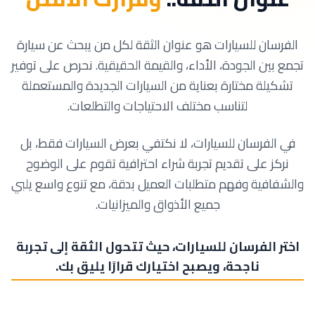
الفرسان للسيارات هو عنوان الثقة لكل من يبحث عن سيارة
تجمع بين الجودة، الأداء، والقيمة الحقيقية. نحرص على توفير
تشكيلة مختارة بعناية من السيارات الجديدة والمستعملة
لتناسب مختلف الاحتياجات والتطلعات.
في الفرسان للسيارات، لا نكتفي بعرض السيارات فقط، بل
نركز على تقديم تجربة شراء احترافية تقوم على الوضوح
والشفافية وفهم متطلبات العميل بدقة، مع تنوع واسع يلبي
جميع الأذواق والميزانيات.
اختر الفرسان للسيارات، حيث تتحول الثقة إلى تجربة
ناجحة، ويصبح اختيارك قرارًا يليق بك.