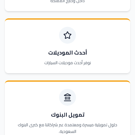
داخل وخارج المملكة
أحدث الموديلات
نوفر أحدث موديلات السيارات
تمويل البنوك
حلول تمويلية ميسرة ومعتمدة عبر شراكاتنا مع كبرى البنوك
السعودية.