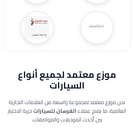
موزع معتمد لجميع أنواع
السيارات
نحن موزع معتمد لمجموعة واسعة من العلامات التجارية
العالمية، ما يمنح عملاء
الفرسان للسيارات
حرية الاختيار
بين أحدث الموديلات والمواصفات.