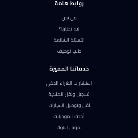
روابط هامة
من نحن
ليه تختارنا؟
الأسئلة الشائعة
طلب توظيف
خدماتنا المميزة
استشارات الشراء الذكي
تسجيل ونقل الملكية
نقل وتوصيل السيارات
أحدث الموديلات
تمويل البنوك