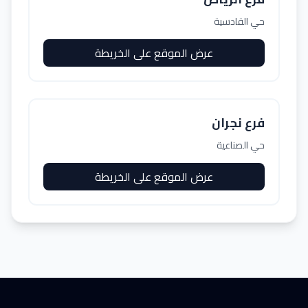
حي القادسية
عرض الموقع على الخريطة
فرع نجران
حي الصناعية
عرض الموقع على الخريطة