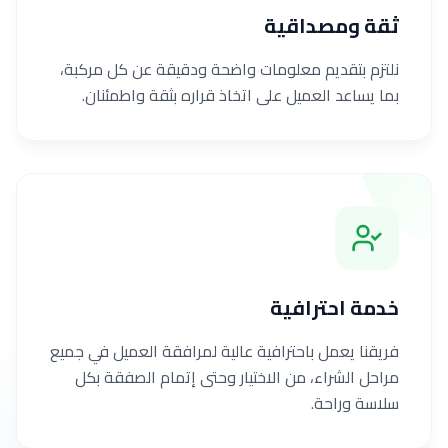
ثقة ومصداقية
نلتزم بتقديم معلومات واضحة ودقيقة عن كل مركبة،
بما يساعد العميل على اتخاذ قراره بثقة واطمئنان.
خدمة احترافية
فريقنا يعمل باحترافية عالية لمرافقة العميل في جميع
مراحل الشراء، من الاختيار وحتى إتمام الصفقة بكل
سلاسة وراحة.