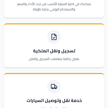
نساعدك في اختيار السيارة الأنسب من حيث الأداء والسعر
والاستخدام اليومي بخبرة طويلة
تسجيل ونقل الملكية
نعتني بكافة معاملات التسجيل والنقل
خدمة نقل وتوصيل السيارات