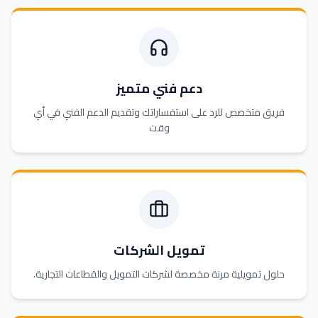
دعم فني متميز
فريق متخصص للرد على استفساراتك وتقديم الدعم الفني في أي
وقت
تمويل الشركات
حلول تمويلية مرنة مخصصة لشركات التمويل والقطاعات التجارية.