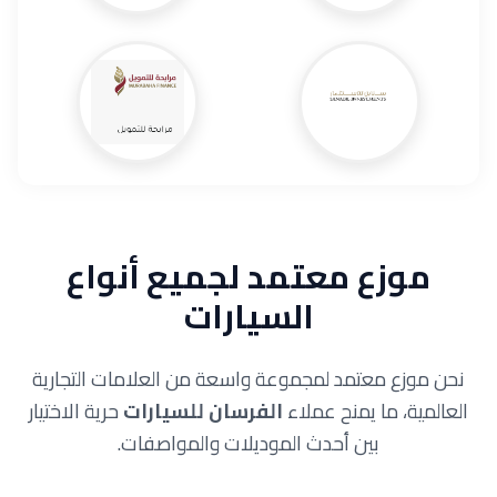
موزع معتمد لجميع أنواع
السيارات
نحن موزع معتمد لمجموعة واسعة من العلامات التجارية
العالمية، ما يمنح عملاء
الفرسان للسيارات
حرية الاختيار
بين أحدث الموديلات والمواصفات.