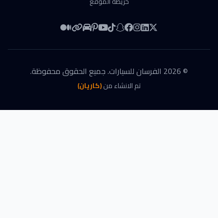
خريطة الموقع
©
2026
الفرسان للسيارات
. جميع الحقوق محفوظة.
تم الانشاء من
(كاريان)