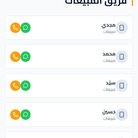
فريق المبيعات
مجدي
مبيعات
محمد
مبيعات
سيّد
مبيعات
حسين
مبيعات