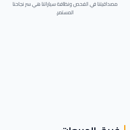
مصداقيتنا في الفحص ونظافة سياراتنا هي سر نجاحنا
المستمر.