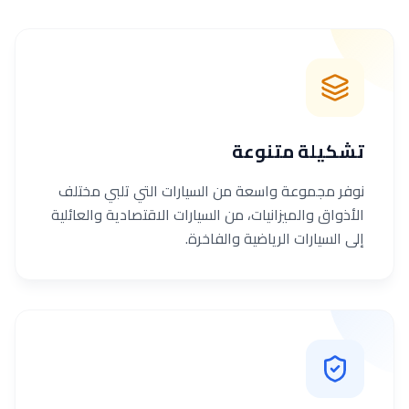
تشكيلة متنوعة
نوفر مجموعة واسعة من السيارات التي تلبي مختلف
الأذواق والميزانيات، من السيارات الاقتصادية والعائلية
إلى السيارات الرياضية والفاخرة.