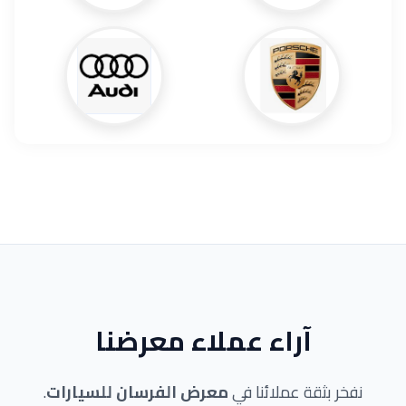
آراء عملاء معرضنا
نفخر بثقة عملائنا في
معرض الفرسان للسيارات
.