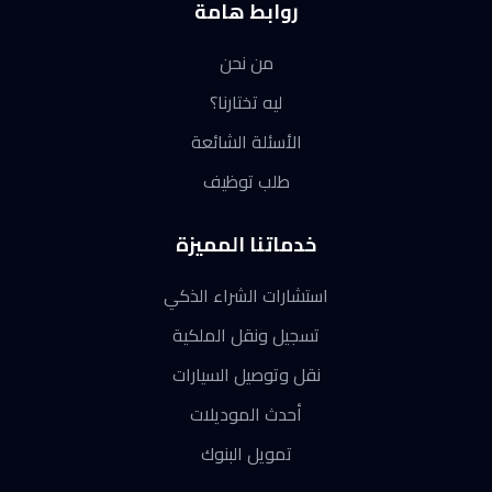
روابط هامة
من نحن
ليه تختارنا؟
الأسئلة الشائعة
طلب توظيف
خدماتنا المميزة
استشارات الشراء الذكي
تسجيل ونقل الملكية
نقل وتوصيل السيارات
أحدث الموديلات
تمويل البنوك