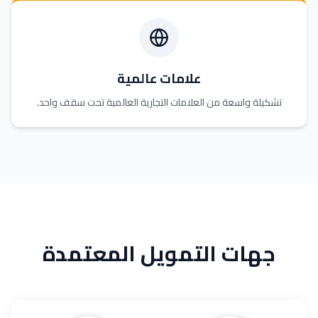
علامات عالمية
تشكيلة واسعة من العلامات التجارية العالمية تحت سقف واحد.
جهات التمويل المعتمدة