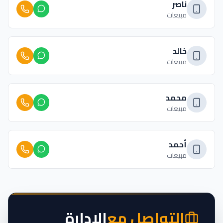
ناصر
مبيعات
خالد
مبيعات
محمد
مبيعات
أحمد
مبيعات
التواصل مع
الإدارة