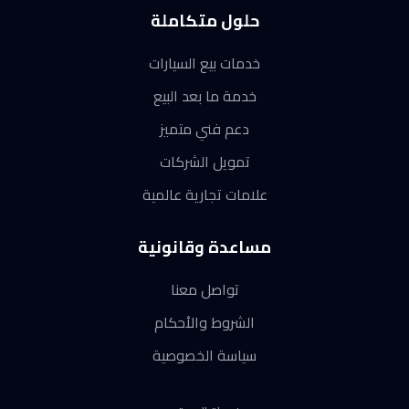
حلول متكاملة
خدمات بيع السيارات
خدمة ما بعد البيع
دعم فني متميز
تمويل الشركات
علامات تجارية عالمية
مساعدة وقانونية
تواصل معنا
الشروط والأحكام
سياسة الخصوصية