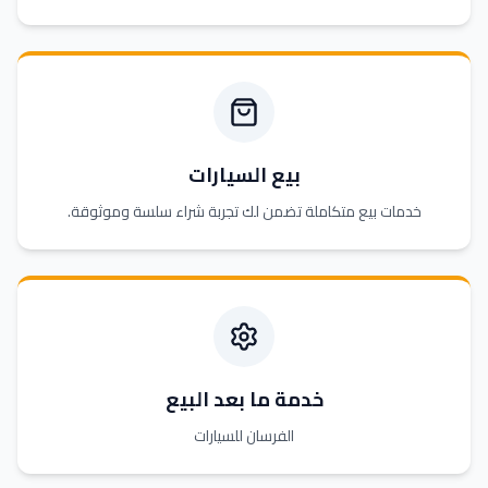
بيع السيارات
خدمات بيع متكاملة تضمن لك تجربة شراء سلسة وموثوقة.
خدمة ما بعد البيع
الفرسان للسيارات