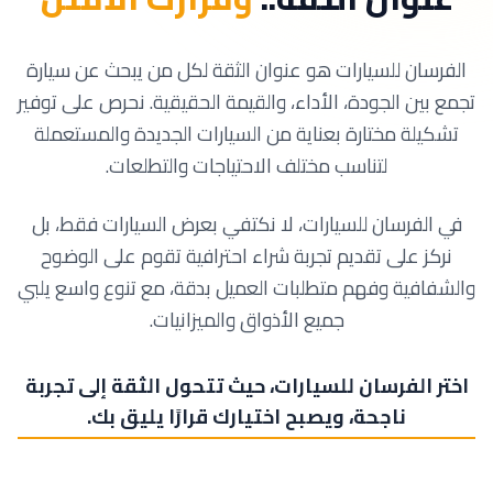
الفرسان للسيارات هو عنوان الثقة لكل من يبحث عن سيارة
تجمع بين الجودة، الأداء، والقيمة الحقيقية. نحرص على توفير
تشكيلة مختارة بعناية من السيارات الجديدة والمستعملة
لتناسب مختلف الاحتياجات والتطلعات.
في الفرسان للسيارات، لا نكتفي بعرض السيارات فقط، بل
نركز على تقديم تجربة شراء احترافية تقوم على الوضوح
والشفافية وفهم متطلبات العميل بدقة، مع تنوع واسع يلبي
جميع الأذواق والميزانيات.
اختر الفرسان للسيارات، حيث تتحول الثقة إلى تجربة
ناجحة، ويصبح اختيارك قرارًا يليق بك.