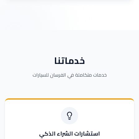
خدماتنا
خدمات متكاملة في الفرسان للسيارات
استشارات الشراء الذكي