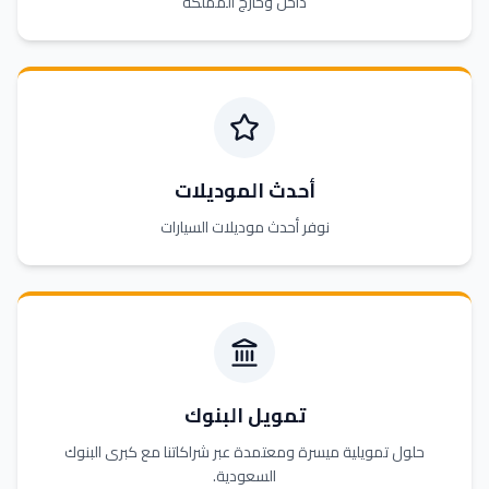
داخل وخارج المملكة
أحدث الموديلات
نوفر أحدث موديلات السيارات
تمويل البنوك
حلول تمويلية ميسرة ومعتمدة عبر شراكاتنا مع كبرى البنوك
السعودية.